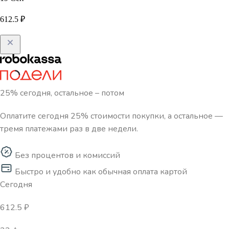
612.5 ₽
25% сегодня, остальное – потом
Оплатите сегодня 25% стоимости покупки, а остальное —
тремя платежами раз в две недели.
Без процентов и комиссий
Быстро и удобно как обычная оплата картой
Сегодня
612.5 ₽