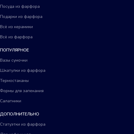
Посуда из фарфора
Подарки из фарфора
Всё из керамики
Всё из фарфора
ПОПУЛЯРНОЕ
Вазы сумочки
Шкатулки из фарфора
Термостаканы
Формы для запекания
Салатники
ДОПОЛНИТЕЛЬНО
Статуэтки из фарфора