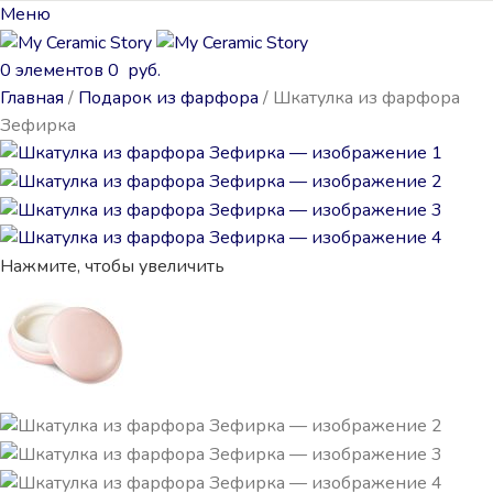
Меню
0
элементов
0
руб.
Главная
Подарок из фарфора
Шкатулка из фарфора
Зефирка
Нажмите, чтобы увеличить