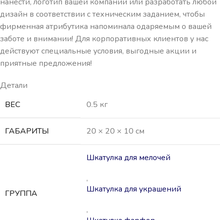
нанести, логотип вашей компании или разработать любой
дизайн в соответствии с техническим заданием, чтобы
фирменная атрибутика напоминала одаряемым о вашей
заботе и внимании! Для корпоративных клиентов у нас
действуют специальные условия, выгодные акции и
приятные предложения!
Детали
ВЕС
0.5 кг
ГАБАРИТЫ
20 × 20 × 10 см
Шкатулка для мелочей
,
Шкатулка для украшений
ГРУППА
,