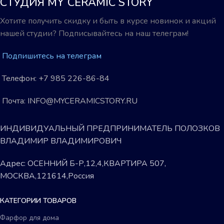
СТУДИЯ MY CERAMIC STORY
Хотите получить скидку и быть в курсе новинок и акций
нашей студии? Подписывайтесь на наш телеграм!
Подпишитесь на телеграм
Телефон: +7 985 226-86-84
Почта: INFO@MYCERAMICSTORY.RU
ИНДИВИДУАЛЬНЫЙ ПРЕДПРИНИМАТЕЛЬ ПОЛОЗКОВ
ВЛАДИМИР ВЛАДИМИРОВИЧ
Адрес: ОСЕННИЙ Б-Р,12,4,КВАРТИРА 507,
МОСКВА,121614,Россия
КАТЕГОРИИ ТОВАРОВ
Фарфор для дома