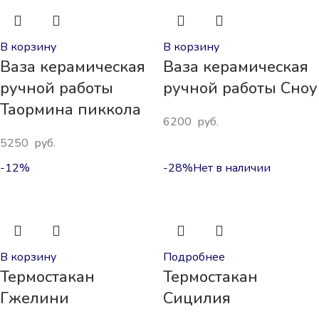
В корзину
В корзину
Ваза керамическая
Ваза керамическая
ручной работы
ручной работы Сноу
Таормина пиккола
6200
руб.
5250
руб.
-12%
-28%
Нет в наличии
В корзину
Подробнее
Термостакан
Термостакан
Гжелини
Сицилия