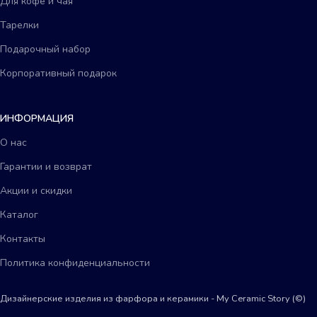
Для кофе и чая
Тарелки
Подарочный набор
Корпоративный подарок
ИНФОРМАЦИЯ
О нас
Гарантии и возврат
Акции и скидки
Каталог
Контакты
Политика конфиденциальности
Дизайнерские изделия из фарфора и керамики - My Сeramic Story (©)