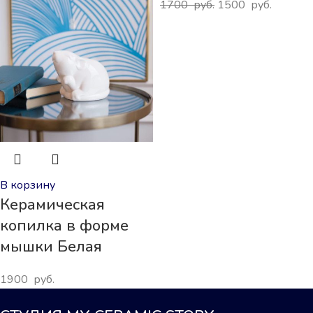
1700
руб.
1500
руб.
В корзину
Керамическая
копилка в форме
мышки Белая
1900
руб.