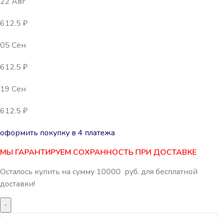
22 Авг
612.5 ₽
05 Сен
612.5 ₽
19 Сен
612.5 ₽
оформить покупку в 4 платежа
МЫ ГАРАНТИРУЕМ СОХРАННОСТЬ ПРИ ДОСТАВКЕ
Осталось купить на сумму
10000
руб.
для бесплатной
доставки!