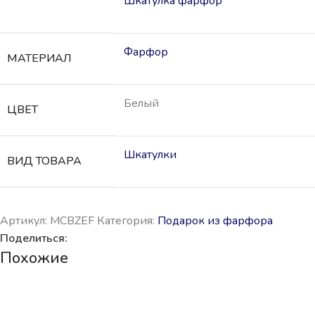
Шкатулка фарфор
Фарфор
МАТЕРИАЛ
Белый
ЦВЕТ
Шкатулки
ВИД ТОВАРА
Артикул:
MCBZEF
Категория:
Подарок из фарфора
Поделиться:
Похожие