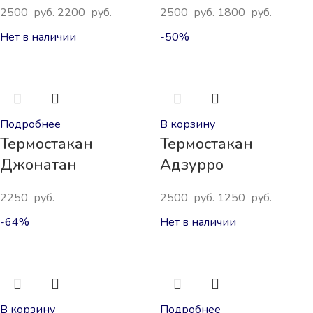
2500
руб.
2200
руб.
2500
руб.
1800
руб.
Нет в наличии
-50%
Подробнее
В корзину
Термостакан
Термостакан
Джонатан
Адзурро
2250
руб.
2500
руб.
1250
руб.
-64%
Нет в наличии
В корзину
Подробнее